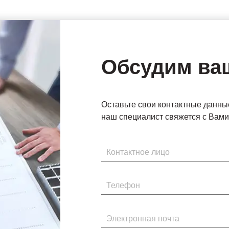
Обсудим ва
Оставьте свои контактные данны
наш специалист свяжется с Вами 
Имя
Телефон
Электронная почта