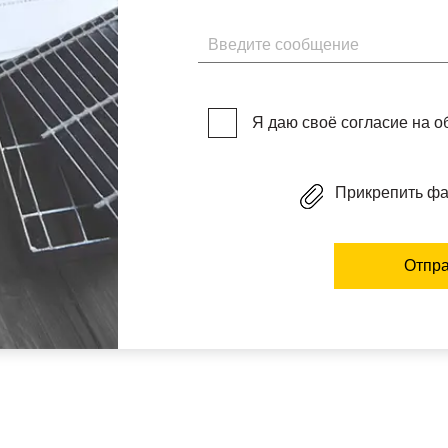
Введите сообщение
Я даю своё согласие на 
Прикрепить ф
Отпра