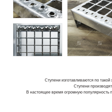
Ступени изготавливаются по такой 
Ступени производятс
В настоящее время огромную популярность п