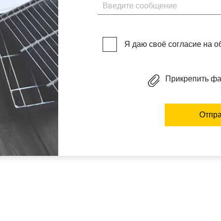
Введите сообщение
Я даю своё согласие на 
Прикрепить ф
Отпра