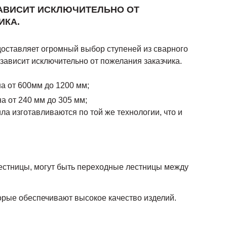
ЗАВИСИТ ИСКЛЮЧИТЕЛЬНО ОТ
ИКА.
оставляет огромный выбор ступеней из сварного
 зависит исключительно от пожелания заказчика.
а от 600мм до 1200 мм;
а от 240 мм до 305 мм;
ла изготавливаются по той же технологии, что и
лестницы, могут быть переходные лестницы между
орые обеспечивают высокое качество изделий.