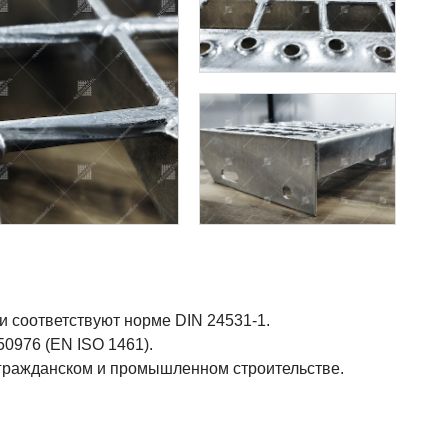
и соответствуют норме DIN 24531-1.
50976 (EN ISO 1461).
 гражданском и промышленном строительстве.