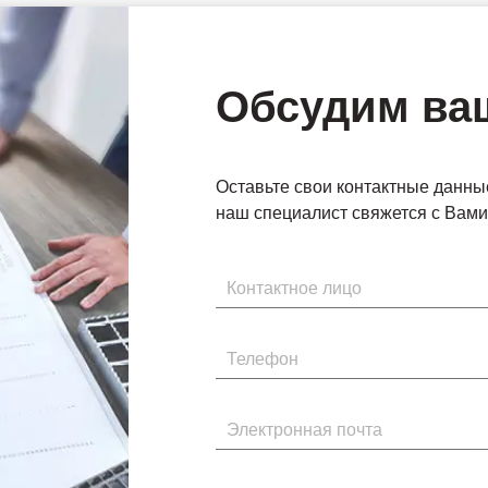
Обсудим ва
Оставьте свои контактные данны
наш специалист свяжется с Вами 
Имя
Телефон
Электронная почта