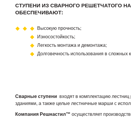
СТУПЕНИ ИЗ СВАРНОГО РЕШЕТЧАТОГО Н
ОБЕСПЕЧИВАЮТ:
Высокую прочность;
Износостойкость;
Легкость монтажа и демонтажа;
Долговечность использования в сложных к
Сварные ступени
входят в комплектацию лестниц 
зданиями, а также целые лестничные марши с испо
Компания Решнастил™
осуществляет производство