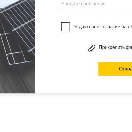
Введите сообщение
Я даю своё согласие на 
Прикрепить ф
Отпра