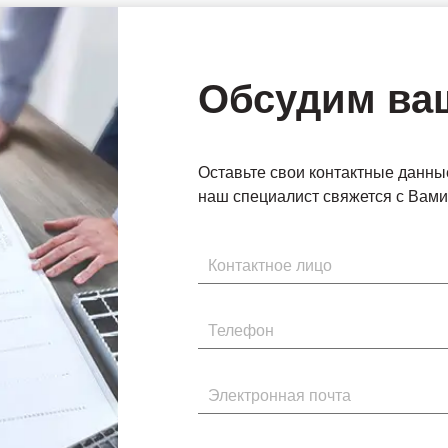
Обсудим ва
Оставьте свои контактные данны
наш специалист свяжется с Вами 
Имя
Телефон
Электронная почта