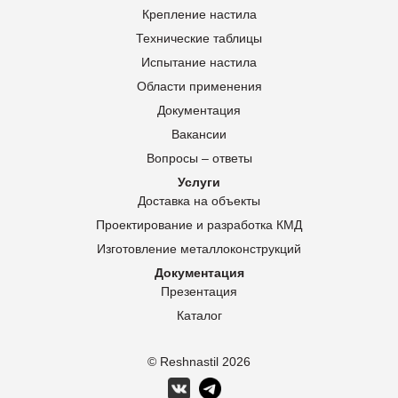
Крепление настила
Технические таблицы
Испытание настила
Области применения
Документация
Вакансии
Вопросы – ответы
Услуги
Доставка на объекты
Проектирование и разработка КМД
Изготовление металлоконструкций
Документация
Презентация
Каталог
© Reshnastil
2026