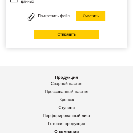
данных
Прикрепить файл
Очистить
Отправить
Продукция
Сварной настил
Прессованный настил
Крепеж
Ступени
Перфорированный лист
Готовая продукция
О компании