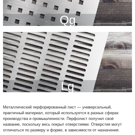
Qg
Lg
Металлический перфорированный лист — универсальный,
практичный материал, который используется в разных сферах
производства и промышленности. Перфолист получил своё
название, поскольку весь покрыт отверстиями. Отверстия могут
отличаться по размеру и форме, в зависимости от назначения.