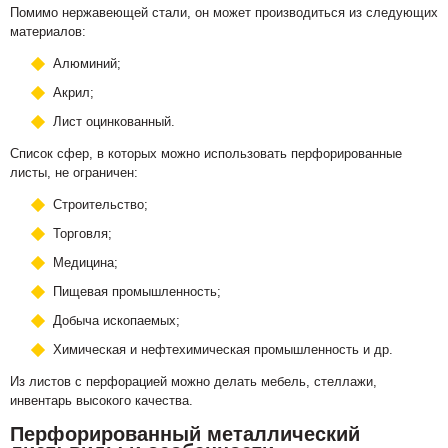
Помимо нержавеющей стали, он может производиться из следующих
материалов:
Алюминий;
Акрил;
Лист оцинкованный.
Список сфер, в которых можно использовать перфорированные
листы, не ограничен:
Строительство;
Торговля;
Медицина;
Пищевая промышленность;
Добыча ископаемых;
Химическая и нефтехимическая промышленность и др.
Из листов с перфорацией можно делать мебель, стеллажи,
инвентарь высокого качества.
Перфорированный металлический