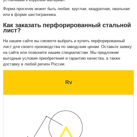
Форма просечек может быть любая: круглая, квадратная, овальная
или в форме шестигранника.
Как заказать перфорированный стальной
лист?
На нашем сайте вы сможете выбрать и купить перфорированный
лист для своего производства по заводским ценам. Оставьте заявку
на сайте или позвоните нашим специалистам. Мы предложим
выгодные условия приобретения и гарантию качества, а также
доставку в любой регион России.
Rv