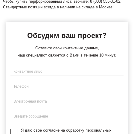
Чтобы купить перфорированный лист, звоните: 8 (800) 555-31-02.
Стандартные позиции всегда в наличии на складе в Москве!
Обсудим ваш проект?
Оставьте свои контактные данные,
наш специалист свяжется с Вами в течение 10 минут.
Имя
Телефон
Электронная почта
Введите сообщение
Я даю своё согласие на обработку персональных