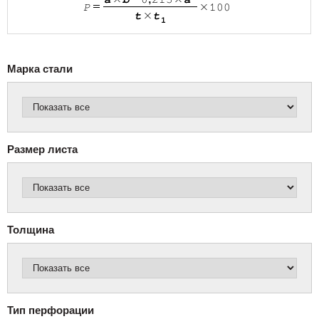
Марка стали
Размер листа
Толщина
Тип перфорации