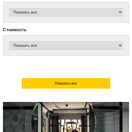
Стоимость
Показать все