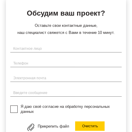
Обсудим ваш проект?
Оставьте свои контактные данные,
наш специалист свяжется с Вами в течение 10 минут.
Имя
Телефон
Электронная почта
Введите сообщение
Я даю своё согласие на обработку персональных
данных
Прикрепить файл
Очистить