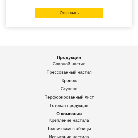
Отправить
Продукция
Сварной настил
Прессованный настил
Крепеж
Ступени
Перфорированный лист
Готовая продукция
О компании
Крепление настила
Технические таблицы
Испытание настила