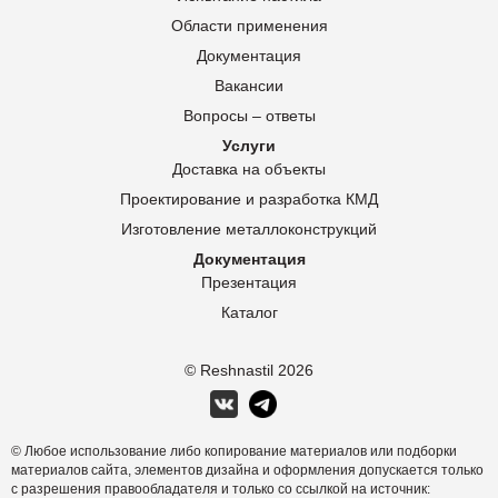
Области применения
Документация
Вакансии
Вопросы – ответы
Услуги
Доставка на объекты
Проектирование и разработка КМД
Изготовление металлоконструкций
Документация
Презентация
Каталог
© Reshnastil
2026
© Любое использование либо копирование материалов или подборки
материалов сайта, элементов дизайна и оформления допускается только
с разрешения правообладателя и только со ссылкой на источник: