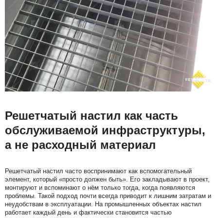
Решетчатый настил как часть
обслуживаемой инфраструктуры,
а не расходный материал
Решетчатый настил часто воспринимают как вспомогательный
элемент, который «просто должен быть». Его закладывают в проект,
монтируют и вспоминают о нём только тогда, когда появляются
проблемы. Такой подход почти всегда приводит к лишним затратам и
неудобствам в эксплуатации. На промышленных объектах настил
работает каждый день и фактически становится частью