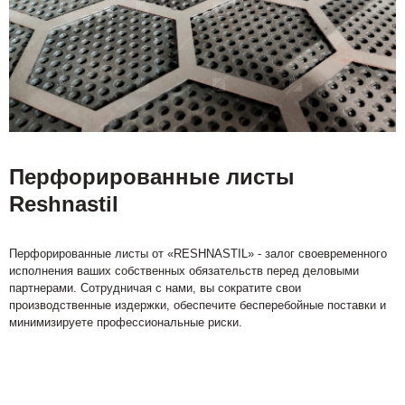
Перфорированные листы
Reshnastil
Перфорированные листы от «RESHNASTIL» - залог своевременного
исполнения ваших собственных обязательств перед деловыми
партнерами. Сотрудничая с нами, вы сократите свои
производственные издержки, обеспечите бесперебойные поставки и
минимизируете профессиональные риски.