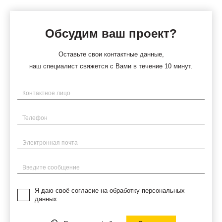
Обсудим ваш проект?
Оставьте свои контактные данные,
наш специалист свяжется с Вами в течение 10 минут.
Имя
Телефон
Электронная почта
Введите сообщение
Я даю своё согласие на обработку персональных
данных