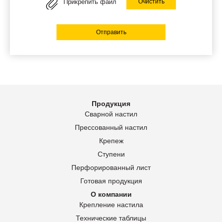
Прикрепить файл
Очистить
Отправить
Продукция
Сварной настил
Прессованный настил
Крепеж
Ступени
Перфорированный лист
Готовая продукция
О компании
Крепление настила
Технические таблицы