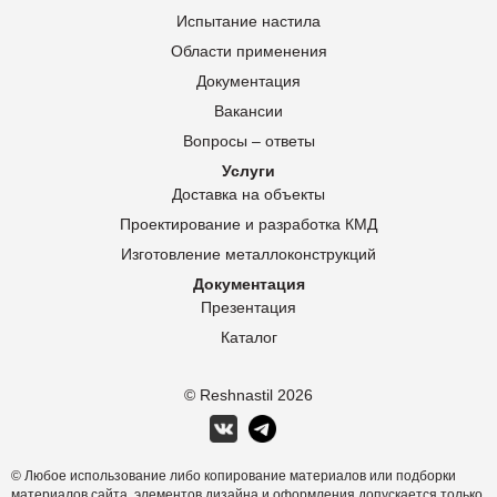
Испытание настила
Области применения
Документация
Вакансии
Вопросы – ответы
Услуги
Доставка на объекты
Проектирование и разработка КМД
Изготовление металлоконструкций
Документация
Презентация
Каталог
© Reshnastil
2026
© Любое использование либо копирование материалов или подборки
материалов сайта, элементов дизайна и оформления допускается только