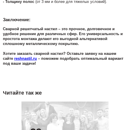
- Толщину полос
(от 3 мм и более для тяжелых условий).
Заключение:
Сварной решетчатый настил – это прочное, долговечное и
удобное решение для различных сфер. Его универсальность и
простота монтажа делают его выгодной альтернативой
сплошному металлическому покрытию.
Хотите заказать сварной настил? Оставьте заявку на нашем
сайте
reshnastil.ru
– поможем подобрать оптимальный вариант
под ваши задачи!
Читайте так же