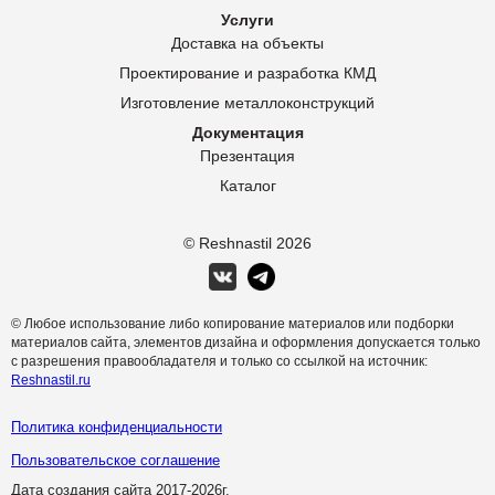
Услуги
Доставка на объекты
Проектирование и разработка КМД
Изготовление металлоконструкций
Документация
Презентация
Каталог
© Reshnastil
2026
© Любое использование либо копирование материалов или подборки
материалов сайта, элементов дизайна и оформления допускается только
с разрешения правообладателя и только со ссылкой на источник:
Reshnastil.ru
Политика конфиденциальности
Пользовательское соглашение
Дата создания сайта 2017-
2026г.