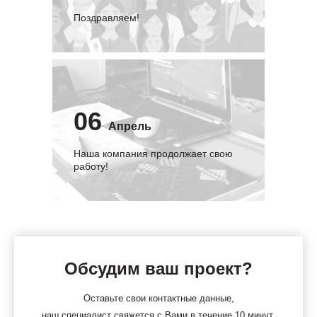
Поздравляем!
06
Апрель
Наша компания продолжает свою
работу!
Обсудим ваш проект?
Оставьте свои контактные данные,
наш специалист свяжется с Вами в течение 10 минут.