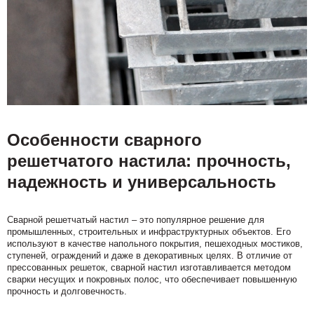
Особенности сварного
решетчатого настила: прочность,
надежность и универсальность
Сварной решетчатый настил – это популярное решение для
промышленных, строительных и инфраструктурных объектов. Его
используют в качестве напольного покрытия, пешеходных мостиков,
ступеней, ограждений и даже в декоративных целях. В отличие от
прессованных решеток, сварной настил изготавливается методом
сварки несущих и покровных полос, что обеспечивает повышенную
прочность и долговечность.