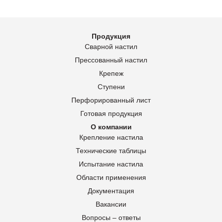
Продукция
Сварной настил
Прессованный настил
Крепеж
Ступени
Перфорированный лист
Готовая продукция
О компании
Крепление настила
Технические таблицы
Испытание настила
Области применения
Документация
Вакансии
Вопросы – ответы