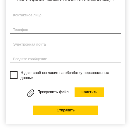
Имя
Телефон
Электронная почта
Введите сообщение
Я даю своё согласие на обработку персональных
данных
Прикрепить файл
Очистить
Отправить