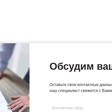
Обсудим ва
Оставьте свои контактные данны
наш специалист свяжется с Вами 
Имя