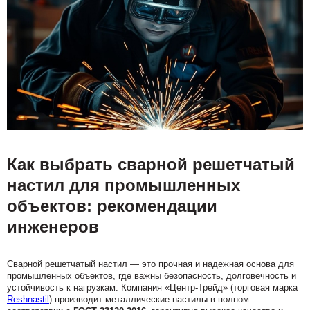
Как выбрать сварной решетчатый
настил для промышленных
объектов: рекомендации
инженеров
Сварной решетчатый настил — это прочная и надежная основа для
промышленных объектов, где важны безопасность, долговечность и
устойчивость к нагрузкам. Компания «Центр-Трейд» (торговая марка
Reshnastil
) производит металлические настилы в полном