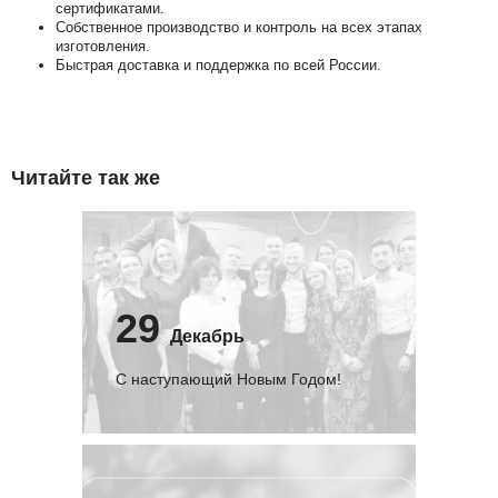
сертификатами.
Собственное производство и контроль на всех этапах
изготовления.
Быстрая доставка и поддержка по всей России.
Читайте так же
29
Декабрь
С наступающий Новым Годом!