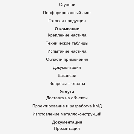
Ступени
Перфорированный лист
Готовая продукция
О компании
Крепление настила
Технические таблицы
Испытание настила
Области применения
Документация
Вакансии
Вопросы – ответы
Услуги
Доставка на объекты
Проектирование и разработка КМД
Изготовление металлоконструкций
Документация
Презентация