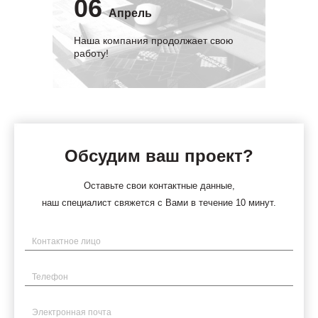
06
Апрель
Наша компания продолжает свою
работу!
Обсудим ваш проект?
Оставьте свои контактные данные,
наш специалист свяжется с Вами в течение 10 минут.
Имя
Телефон
Электронная почта