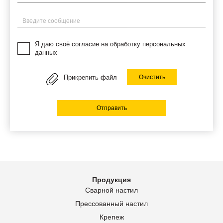
Введите сообщение
Я даю своё согласие на обработку персональных
данных
Прикрепить файл
Очистить
Отправить
Продукция
Сварной настил
Прессованный настил
Крепеж