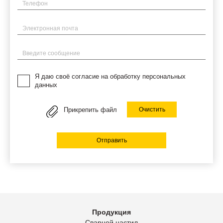
Телефон
Электронная почта
Введите сообщение
Я даю своё согласие на обработку персональных
данных
Прикрепить файл
Очистить
Отправить
Продукция
Сварной настил