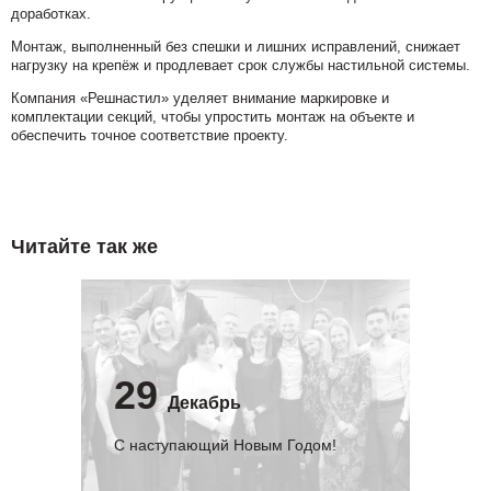
доработках.
Монтаж, выполненный без спешки и лишних исправлений, снижает
нагрузку на крепёж и продлевает срок службы настильной системы.
Компания «Решнастил» уделяет внимание маркировке и
комплектации секций, чтобы упростить монтаж на объекте и
обеспечить точное соответствие проекту.
Читайте так же
29
Декабрь
С наступающий Новым Годом!