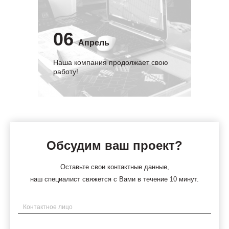
06
Апрель
Наша компания продолжает свою
работу!
Обсудим ваш проект?
Оставьте свои контактные данные,
наш специалист свяжется с Вами в течение 10 минут.
Имя