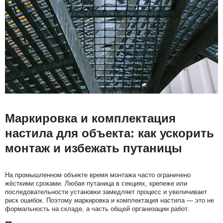
Маркировка и комплектация
настила для объекта: как ускорить
монтаж и избежать путаницы
На промышленном объекте время монтажа часто ограничено
жёсткими сроками. Любая путаница в секциях, крепеже или
последовательности установки замедляет процесс и увеличивает
риск ошибок. Поэтому маркировка и комплектация настила — это не
формальность на складе, а часть общей организации работ.