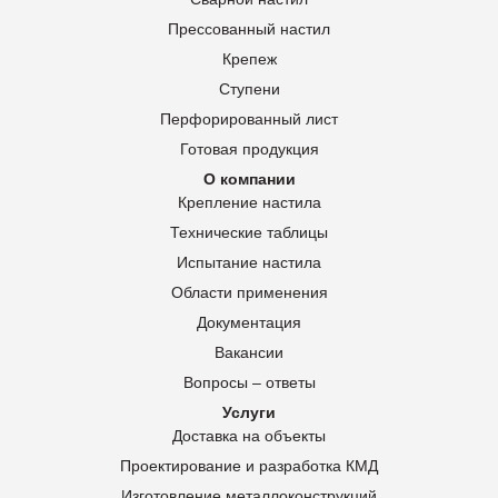
Прессованный настил
Крепеж
Ступени
Перфорированный лист
Готовая продукция
О компании
Крепление настила
Технические таблицы
Испытание настила
Области применения
Документация
Вакансии
Вопросы – ответы
Услуги
Доставка на объекты
Проектирование и разработка КМД
Изготовление металлоконструкций