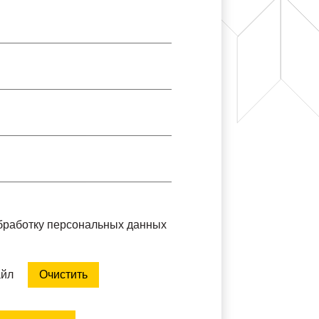
обработку персональных данных
айл
Очистить