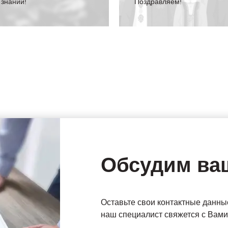
 знаний!
Поздравляем!
Обсудим ва
Оставьте свои контактные данны
наш специалист свяжется с Вами 