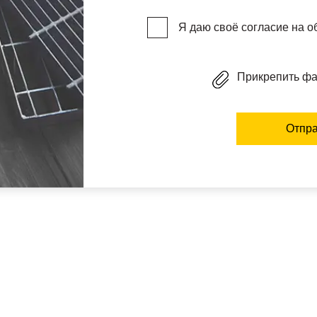
Я даю своё согласие на 
Прикрепить ф
Отпра