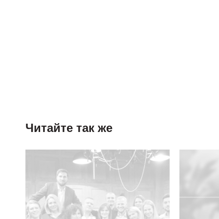
Читайте так же