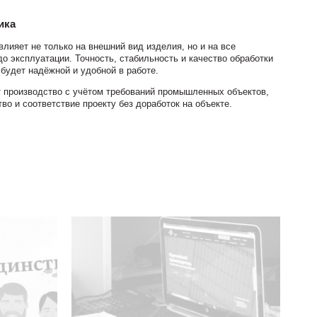
ика
лияет не только на внешний вид изделия, но и на все
 эксплуатации. Точность, стабильность и качество обработки
будет надёжной и удобной в работе.
 производство с учётом требований промышленных объектов,
во и соответствие проекту без доработок на объекте.