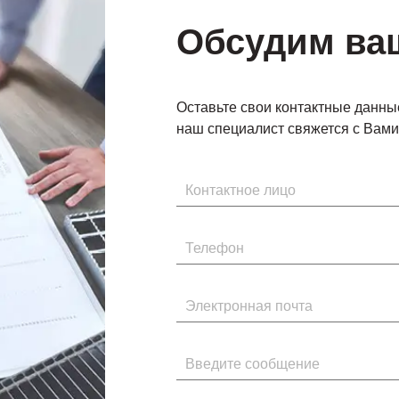
Обсудим ва
Оставьте свои контактные данны
наш специалист свяжется с Вами 
Имя
Телефон
Электронная почта
Введите сообщение