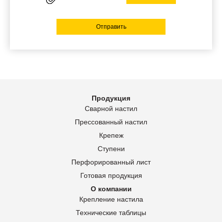
Отправить
Продукция
Сварной настил
Прессованный настил
Крепеж
Ступени
Перфорированный лист
Готовая продукция
О компании
Крепление настила
Технические таблицы