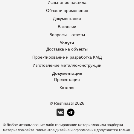
Испытание настила
Области применения
Документация
Вакансии
Вопросы – ответы
Услуги
Доставка на объекты
Проектирование и разработка КМД
Изготовление металлоконструкций
Документация
Презентация
Каталог
© Reshnastil
2026
© Любое использование либо копирование материалов или подборки
материалов сайта, элементов дизайна и оформления допускается только