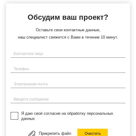
Обсудим ваш проект?
Оставьте свои контактные данные,
наш специалист свяжется с Вами в течение 10 минут.
Имя
Телефон
Электронная почта
Введите сообщение
Я даю своё согласие на обработку персональных
данных
Прикрепить файл
Очистить