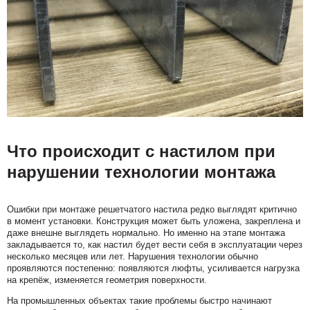
Что происходит с настилом при
нарушении технологии монтажа
Ошибки при монтаже решетчатого настила редко выглядят критично
в момент установки. Конструкция может быть уложена, закреплена и
даже внешне выглядеть нормально. Но именно на этапе монтажа
закладывается то, как настил будет вести себя в эксплуатации через
несколько месяцев или лет. Нарушения технологии обычно
проявляются постепенно: появляются люфты, усиливается нагрузка
на крепёж, изменяется геометрия поверхности.
На промышленных объектах такие проблемы быстро начинают