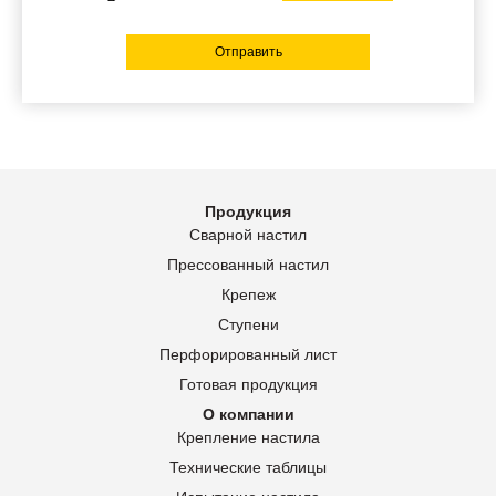
Отправить
Продукция
Сварной настил
Прессованный настил
Крепеж
Ступени
Перфорированный лист
Готовая продукция
О компании
Крепление настила
Технические таблицы