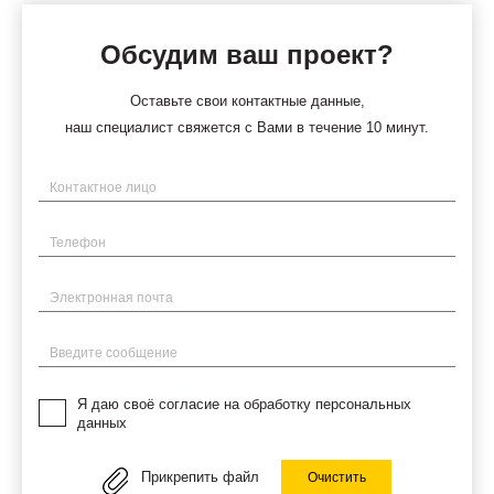
Обсудим ваш проект?
Оставьте свои контактные данные,
наш специалист свяжется с Вами в течение 10 минут.
Имя
Телефон
Электронная почта
Введите сообщение
Я даю своё согласие на обработку персональных
данных
Прикрепить файл
Очистить