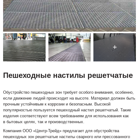
Пешеходные настилы решетчатые
Обустройство пешеходных зон требует особого внимания, особенно,
если движение людей происходит на высоте. Материал должен быть
прочным устойчивым к коррозии и безопасным. Высокой
популярностью пользуется пешеходный настил решетчатый. Такие
изделия соответствуют всем требованиям для использования как
в бытовых целях, так и производственных.
Компания ООО «Центр-Трейд» предлагает для обустройства
пешеходных зон решетчатые настилы сварного или прессованного