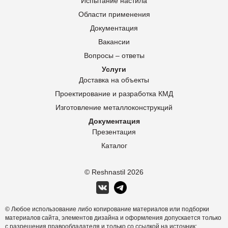
Испытание настила
Области применения
Документация
Вакансии
Вопросы – ответы
Услуги
Доставка на объекты
Проектирование и разработка КМД
Изготовление металлоконструкций
Документация
Презентация
Каталог
© Reshnastil
2026
© Любое использование либо копирование материалов или подборки
материалов сайта, элементов дизайна и оформления допускается только
с разрешения правообладателя и только со ссылкой на источник: