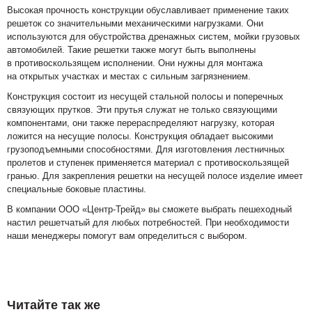
Высокая прочность конструкции обуславливает применение таких
решеток со значительными механическими нагрузками. Они
используются для обустройства дренажных систем, мойки грузовых
автомобилей. Такие решетки также могут быть выполнены
в противоскользящем исполнении. Они нужны для монтажа
на открытых участках и местах с сильным загрязнением.
Конструкция состоит из несущей стальной полосы и поперечных
связующих прутков. Эти прутья служат не только связующими
компонентами, они также перераспределяют нагрузку, которая
ложится на несущие полосы. Конструкция обладает высокими
грузоподъемными способностями. Для изготовления лестничных
пролетов и ступенек применяется материал с противоскользящей
гранью. Для закрепления решетки на несущей полосе изделие имеет
специальные боковые пластины.
В компании ООО «Центр-Трейд» вы сможете выбрать пешеходный
настил решетчатый для любых потребностей. При необходимости
наши менеджеры помогут вам определиться с выбором.
Читайте так же