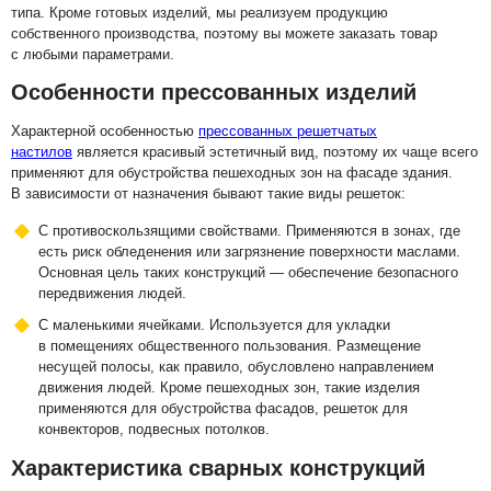
типа. Кроме готовых изделий, мы реализуем продукцию
собственного производства, поэтому вы можете заказать товар
с любыми параметрами.
Особенности прессованных изделий
Характерной особенностью
прессованных решетчатых
настилов
является красивый эстетичный вид, поэтому их чаще всего
применяют для обустройства пешеходных зон на фасаде здания.
В зависимости от назначения бывают такие виды решеток:
С противоскользящими свойствами. Применяются в зонах, где
есть риск обледенения или загрязнение поверхности маслами.
Основная цель таких конструкций — обеспечение безопасного
передвижения людей.
С маленькими ячейками. Используется для укладки
в помещениях общественного пользования. Размещение
несущей полосы, как правило, обусловлено направлением
движения людей. Кроме пешеходных зон, такие изделия
применяются для обустройства фасадов, решеток для
конвекторов, подвесных потолков.
Характеристика сварных конструкций