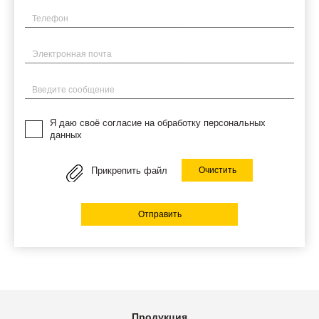
Телефон
Электронная почта
Введите сообщение
Я даю своё согласие на обработку персональных
данных
Прикрепить файл
Очистить
Отправить
Продукция