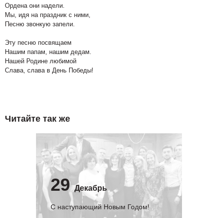
Ордена они надели.
Мы, идя на праздник с ними,
Песню звонкую запели.
Эту песню посвящаем
Нашим папам, нашим дедам.
Нашей Родине любимой
Слава, слава в День Победы!
Читайте так же
29
Декабрь
С наступающий Новым Годом!