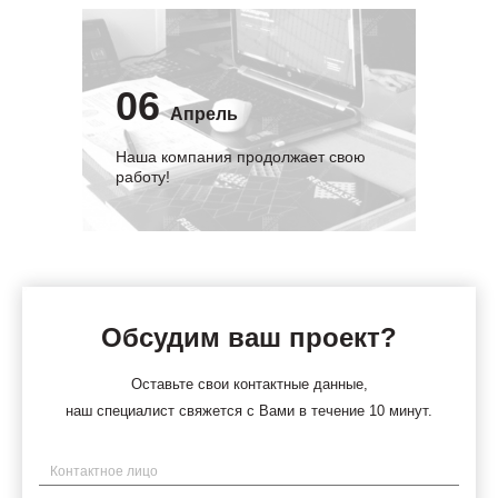
06
Апрель
Наша компания продолжает свою
работу!
Обсудим ваш проект?
Оставьте свои контактные данные,
наш специалист свяжется с Вами в течение 10 минут.
Имя