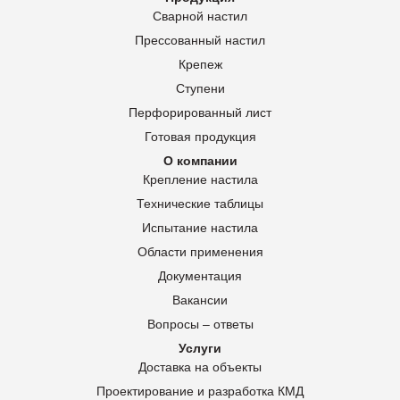
Сварной настил
Прессованный настил
Крепеж
Ступени
Перфорированный лист
Готовая продукция
О компании
Крепление настила
Технические таблицы
Испытание настила
Области применения
Документация
Вакансии
Вопросы – ответы
Услуги
Доставка на объекты
Проектирование и разработка КМД