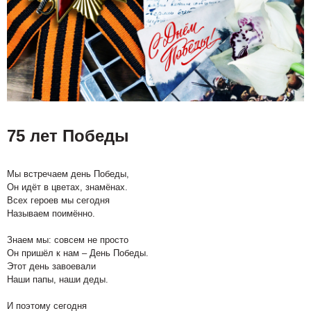
75 лет Победы
Мы встречаем день Победы,
Он идёт в цветах, знамёнах.
Всех героев мы сегодня
Называем поимённо.
Знаем мы: совсем не просто
Он пришёл к нам – День Победы.
Этот день завоевали
Наши папы, наши деды.
И поэтому сегодня