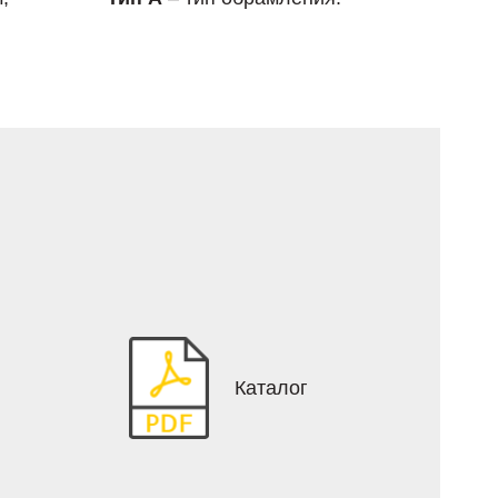
Каталог