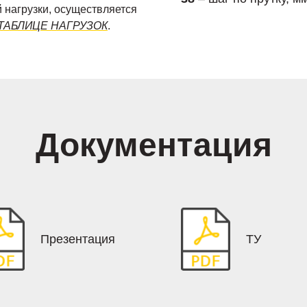
 нагрузки, осуществляется
ТАБЛИЦЕ НАГРУЗОК
.
Документация
Презентация
ТУ