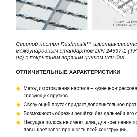
Сварной настил Reshnastil™ изготавливаетс
международным стандартом DIN 24537-1 (ТУ 
94) с покрытием горячим цинком или без.
ОТЛИЧИТЕЛЬНЫЕ ХАРАКТЕРИСТИКИ
Метод изготовления настила – кузнечно-прессов
связующих прутков.
Связующий пруток придает дополнительное прот
Возможность обрезки решётки без дальнейшего 
Несущая полоса не имеет шлиц для крепления пр
повышает запас прочности всей конструкции.