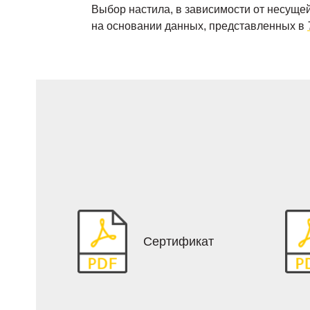
Выбор настила, в зависимости от несущей
на основании данных, представленных в
Сертификат