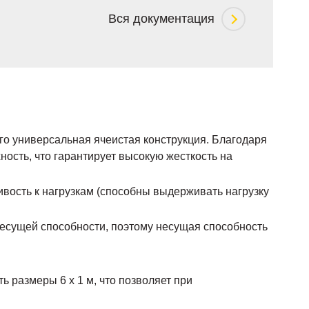
Вся документация
о универсальная ячеистая конструкция. Благодаря
ость, что гарантирует высокую жесткость на
ивость к нагрузкам (способны выдерживать нагрузку
есущей способности, поэтому несущая способность
 размеры 6 х 1 м, что позволяет при