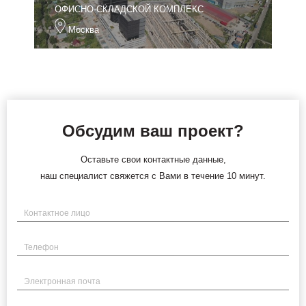
ОФИСНО-СКЛАДСКОЙ КОМПЛЕКС
Москва
Обсудим ваш проект?
Оставьте свои контактные данные,
наш специалист свяжется с Вами в течение 10 минут.
Имя
Телефон
Электронная почта