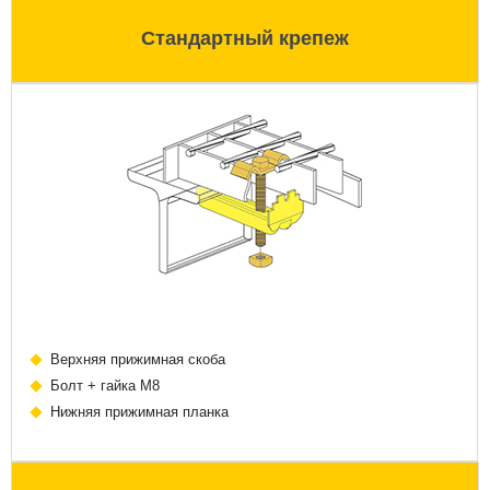
Стандартный крепеж
Верхняя прижимная скоба
Болт + гайка М8
Нижняя прижимная планка