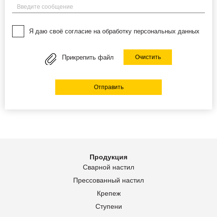
Введите сообщение
Я даю своё согласие на обработку персональных данных
Прикрепить файл
Очистить
Отправить
Продукция
Сварной настил
Прессованный настил
Крепеж
Ступени