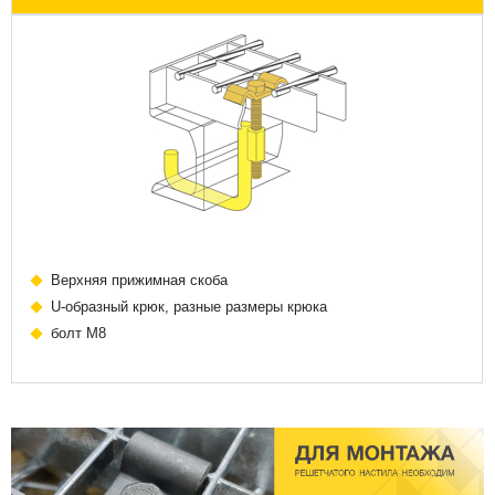
Верхняя прижимная скоба
U-образный крюк, разные размеры крюка
болт М8