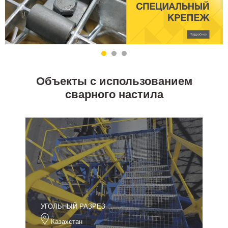
Объекты с использованием
сварного настила
УГОЛЬНЫЙ РАЗРЕЗ
Казахстан