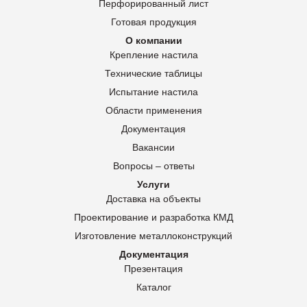
Перфорированный лист
Готовая продукция
О компании
Крепление настила
Технические таблицы
Испытание настила
Области применения
Документация
Вакансии
Вопросы – ответы
Услуги
Доставка на объекты
Проектирование и разработка КМД
Изготовление металлоконструкций
Документация
Презентация
Каталог