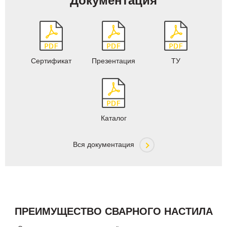
Документация
Сертификат
Презентация
ТУ
Каталог
Вся документация
ПРЕИМУЩЕСТВО СВАРНОГО НАСТИЛА