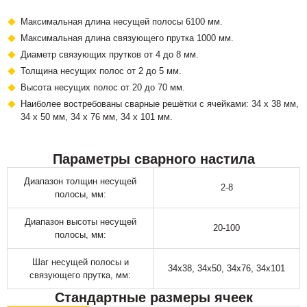
Максимальная длина несущей полосы 6100 мм.
Максимальная длина связующего прутка 1000 мм.
Диаметр связующих прутков от 4 до 8 мм.
Толщина несущих полос от 2 до 5 мм.
Высота несущих полос от 20 до 70 мм.
Наиболее востребованы сварные решётки с ячейками: 34 х 38 мм,
34 х 50 мм, 34 х 76 мм, 34 х 101 мм.
Параметры сварного настила
Диапазон толщин несущей
2-8
полосы, мм:
Диапазон высоты несущей
20-100
полосы, мм:
Шаг несущей полосы и
34х38, 34х50, 34х76, 34х101
связующего прутка, мм:
Стандартные размеры ячеек