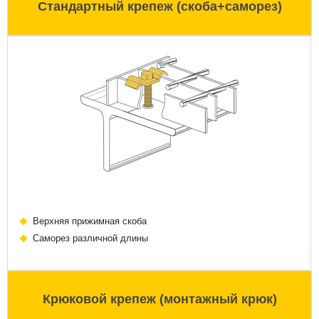
Стандартный крепеж (скоба+саморез)
Верхняя прижимная скоба
Саморез различной длины
Крюковой крепеж (монтажный крюк)