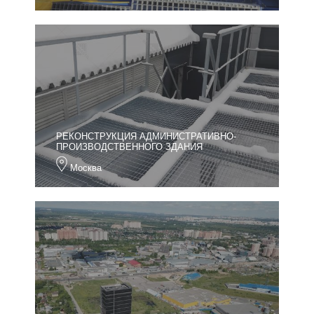
РЕКОНСТРУКЦИЯ АДМИНИСТРАТИВНО-
ПРОИЗВОДСТВЕННОГО ЗДАНИЯ
Москва