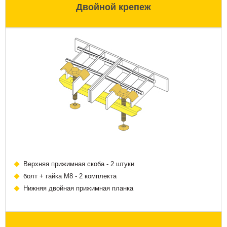
Двойной крепеж
Верхняя прижимная скоба - 2 штуки
болт + гайка М8 - 2 комплекта
Нижняя двойная прижимная планка