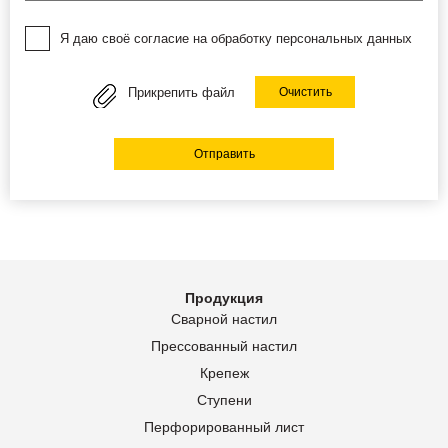
Я даю своё согласие на обработку персональных данных
Прикрепить файл
Очистить
Отправить
Продукция
Сварной настил
Прессованный настил
Крепеж
Ступени
Перфорированный лист