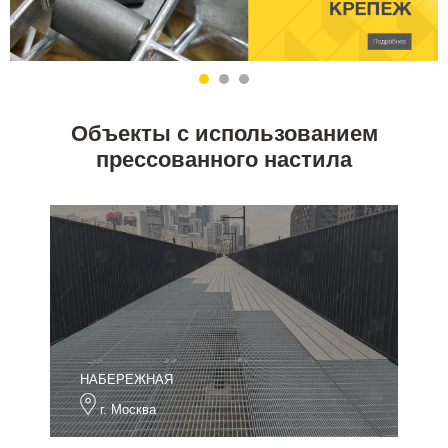
Объекты с использованием
прессованного настила
НАБЕРЕЖНАЯ
г. Москва