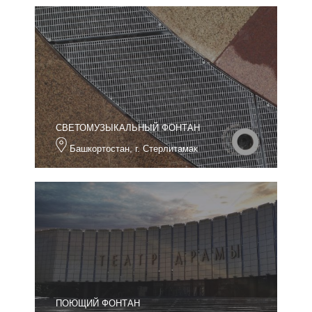
СВЕТОМУЗЫКАЛЬНЫЙ ФОНТАН
Башкортостан, г. Стерлитамак
ПОЮЩИЙ ФОНТАН