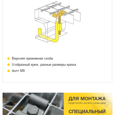
Верхняя прижимная скоба
U-образный крюк, разные размеры крюка
болт М8