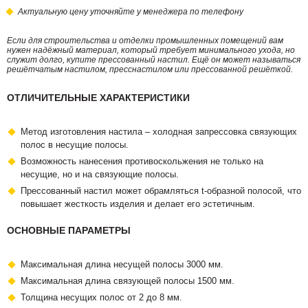
Актуальную цену уточняйте у менеджера по телефону
Если для строительства и отделки промышленных помещений вам
нужен надёжный материал, который требует минимального ухода, но
служит долго, купите прессованный настил. Ещё он может называться
решётчатым настилом, пресснастилом или прессованной решёткой.
ОТЛИЧИТЕЛЬНЫЕ ХАРАКТЕРИСТИКИ
Метод изготовления настила – холодная запрессовка связующих
полос в несущие полосы.
Возможность нанесения противоскольжения не только на
несущие, но и на связующие полосы.
Прессованный настил может обрамляться t-образной полосой, что
повышает жесткость изделия и делает его эстетичным.
ОСНОВНЫЕ ПАРАМЕТРЫ
Максимальная длина несущей полосы 3000 мм.
Максимальная длина связующей полосы 1500 мм.
Толщина несущих полос от 2 до 8 мм.