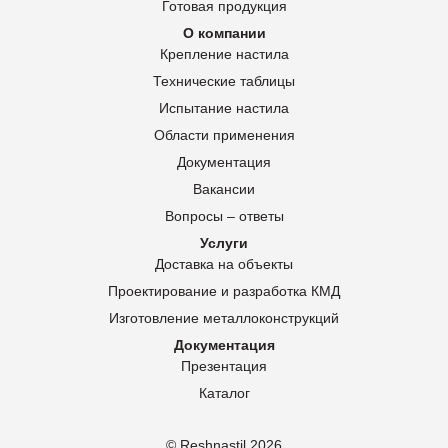
Готовая продукция
О компании
Крепление настила
Технические таблицы
Испытание настила
Области применения
Документация
Вакансии
Вопросы – ответы
Услуги
Доставка на объекты
Проектирование и разработка КМД
Изготовление металлоконструкций
Документация
Презентация
Каталог
© Reshnastil
2026