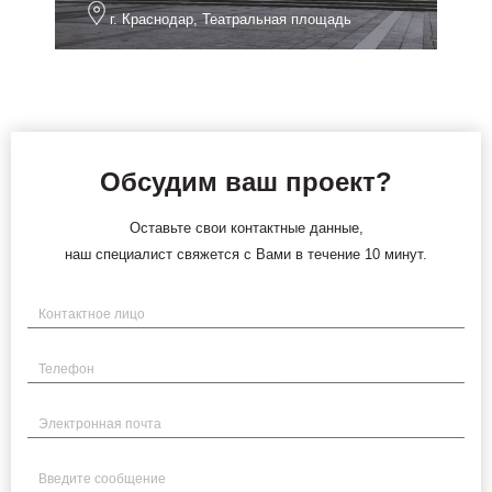
г. Краснодар, Театральная площадь
Обсудим ваш проект?
Оставьте свои контактные данные,
наш специалист свяжется с Вами в течение 10 минут.
Имя
Телефон
Электронная почта
Введите сообщение