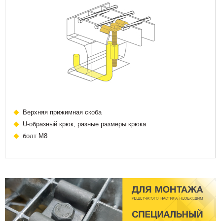
Верхняя прижимная скоба
U-образный крюк, разные размеры крюка
болт М8