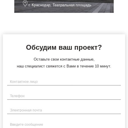
г. Краснодар, Театральная площадь
Обсудим ваш проект?
Оставьте свои контактные данные,
наш специалист свяжется с Вами в течение 10 минут.
Имя
Телефон
Электронная почта
Введите сообщение