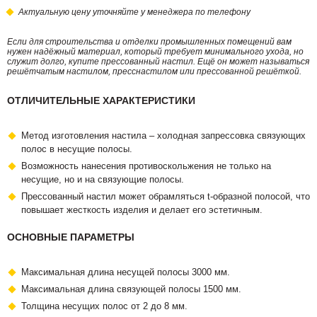
Актуальную цену уточняйте у менеджера по телефону
Если для строительства и отделки промышленных помещений вам
нужен надёжный материал, который требует минимального ухода, но
служит долго, купите прессованный настил. Ещё он может называться
решётчатым настилом, пресснастилом или прессованной решёткой.
ОТЛИЧИТЕЛЬНЫЕ ХАРАКТЕРИСТИКИ
Метод изготовления настила – холодная запрессовка связующих
полос в несущие полосы.
Возможность нанесения противоскольжения не только на
несущие, но и на связующие полосы.
Прессованный настил может обрамляться t-образной полосой, что
повышает жесткость изделия и делает его эстетичным.
ОСНОВНЫЕ ПАРАМЕТРЫ
Максимальная длина несущей полосы 3000 мм.
Максимальная длина связующей полосы 1500 мм.
Толщина несущих полос от 2 до 8 мм.