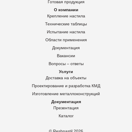
Готовая продукция
О компании
Крепление настила
Технические таблицы
Испытание настила
Области применения
Документация
Вакансии
Вопросы – ответы
Услуги
Доставка на объекты
Проектирование и разработка КМД
Изготовление металлоконструкций
Документация
Презентация
Каталог
© Reshnastil
2026