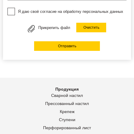
Я даю своё согласие на обработку персональных данных
Прикрепить файл
Очистить
Отправить
Продукция
Сварной настил
Прессованный настил
Крепеж
Ступени
Перфорированный лист