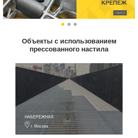
Объекты с использованием
прессованного настила
НАБЕРЕЖНАЯ
г. Москва