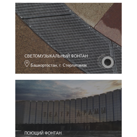
СВЕТОМУЗЫКАЛЬНЫЙ ФОНТАН
Башкортостан, г. Стерлитамак
ПОЮЩИЙ ФОНТАН