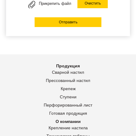
Прикрепить файл
Очистить
Отправить
Продукция
Сварной настил
Прессованный настил
Крепеж
Ступени
Перфорированный лист
Готовая продукция
О компании
Крепление настила