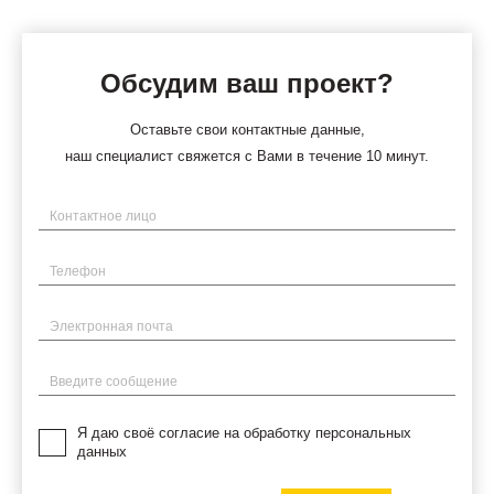
Обсудим ваш проект?
Оставьте свои контактные данные,
наш специалист свяжется с Вами в течение 10 минут.
Имя
Телефон
Электронная почта
Введите сообщение
Я даю своё согласие на обработку персональных
данных