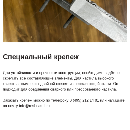
Специальный крепеж
Для устойчивости и прочности конструкции, необходимо надёжно
скрепить все составляющие элементы. Для настила высокого
качества применяют двойной крепеж из нержавеющей стали. Он
подходит для соединения сварного или прессованного настила.
Заказать крепеж можно по телефону 8 (495) 212 14 81 или напишите
на почту info@reshnastil.ru.