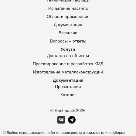
Технические таблицы
Испытание настила
Области применения
Документация
Вакансии
Вопросы – ответы
Услуги
Доставка на объекты
Проектирование и разработка КМД
Изготовление металлоконструкций
Документация
Презентация
Каталог
© Reshnastil
2026
© Любое использование либо копирование материалов или подборки