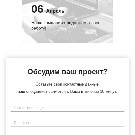
06
Апрель
Наша компания продолжает свою
работу!
Обсудим ваш проект?
Оставьте свои контактные данные,
наш специалист свяжется с Вами в течение 10 минут.
Имя
Телефон