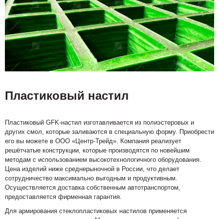
Пластиковый настил
Пластиковый GFK-настил изготавливается из полиэстеровых и
других смол, которые заливаются в специальную форму. Приобрести
его вы можете в ООО «Центр-Трейд». Компания реализует
решётчатые конструкции, которые производятся по новейшим
методам с использованием высокотехнологичного оборудования.
Цена изделий ниже среднерыночной в России, что делает
сотрудничество максимально выгодным и продуктивным.
Осуществляется доставка собственным автотранспортом,
предоставляется фирменная гарантия.
Для армирования стеклопластиковых настилов применяется