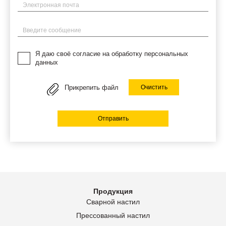
Электронная почта
Введите сообщение
Я даю своё согласие на обработку персональных
данных
Прикрепить файл
Очистить
Отправить
Продукция
Сварной настил
Прессованный настил