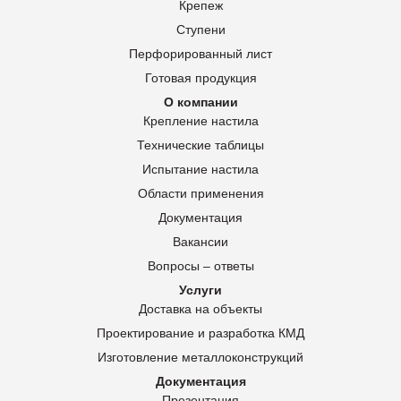
Крепеж
Ступени
Перфорированный лист
Готовая продукция
О компании
Крепление настила
Технические таблицы
Испытание настила
Области применения
Документация
Вакансии
Вопросы – ответы
Услуги
Доставка на объекты
Проектирование и разработка КМД
Изготовление металлоконструкций
Документация
Презентация