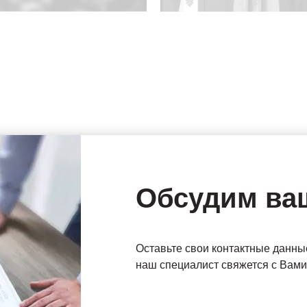
Обсудим ва
Оставьте свои контактные данны
наш специалист свяжется с Вами 
Имя