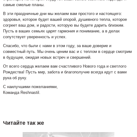
самые смелые планы.
В эти праздничные дни мы желаем вам простого и настоящего:
здоровья, которое будет вашей опорой, душевного тепла, которое
согреет ваш дом, и радости, которую вы будете дарить близким.
Пусть в ваших семьях царят гармония и понимание, а в делах
сопутствует уверенность и успех.
Спасибо, что были с нами в этом году, за ваше доверие и
совместный путь. Мы очень ценим вас и с теплом в сердце смотрим
в будущее, ожидая новых встреч и свершений.
От всего сердца желаем вам счастливого Нового года и светлого
Рождества! Пусть мир, забота и благополучие всегда идут с вами
рука об руку.
С наилучшими пожеланиями,
Команда Reshnastil.
Читайте так же