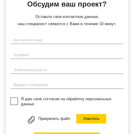
Обсудим ваш проект?
Оставьте свои контактные данные,
наш специалист свяжется с Вами в течение 10 минут.
Имя
Телефон
Электронная почта
Введите сообщение
Я даю своё согласие на обработку персональных
данных
Прикрепить файл
Очистить