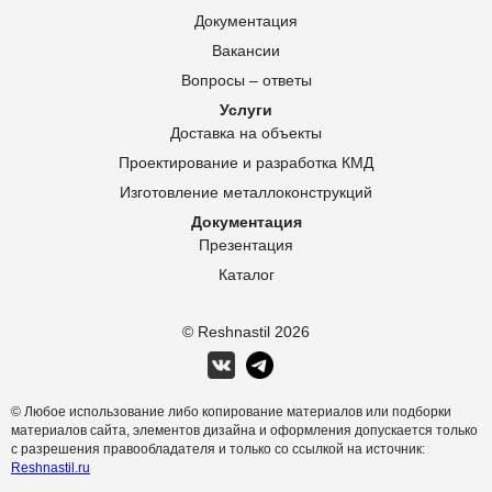
Документация
Вакансии
Вопросы – ответы
Услуги
Доставка на объекты
Проектирование и разработка КМД
Изготовление металлоконструкций
Документация
Презентация
Каталог
© Reshnastil
2026
© Любое использование либо копирование материалов или подборки
материалов сайта, элементов дизайна и оформления допускается только
с разрешения правообладателя и только со ссылкой на источник:
Reshnastil.ru