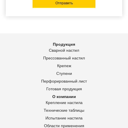
Отправить
Продукция
Сварной настил
Прессованный настил
Крепеж
Ступени
Перфорированный лист
Готовая продукция
О компании
Крепление настила
Технические таблицы
Испытание настила
Области применения